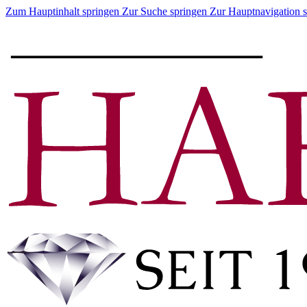
Zum Hauptinhalt springen
Zur Suche springen
Zur Hauptnavigation 