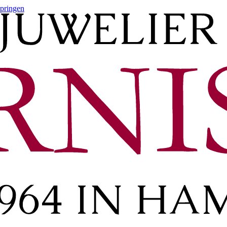
springen