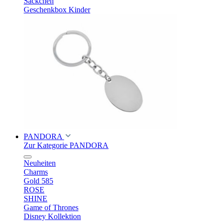
Säckchen
Geschenkbox Kinder
PANDORA
Zur Kategorie PANDORA
Neuheiten
Charms
Gold 585
ROSE
SHINE
Game of Thrones
Disney Kollektion