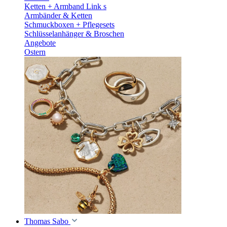
Ketten + Armband Link s
Armbänder & Ketten
Schmuckboxen + Pflegesets
Schlüsselanhänger & Broschen
Angebote
Ostern
Thomas Sabo