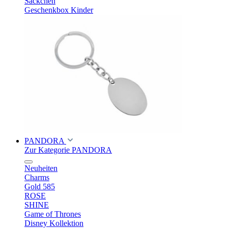
Säckchen
Geschenkbox Kinder
PANDORA
Zur Kategorie PANDORA
Neuheiten
Charms
Gold 585
ROSE
SHINE
Game of Thrones
Disney Kollektion