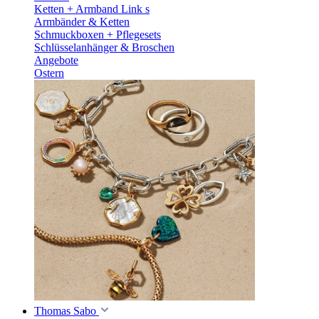
Ketten + Armband Link s
Armbänder & Ketten
Schmuckboxen + Pflegesets
Schlüsselanhänger & Broschen
Angebote
Ostern
Thomas Sabo