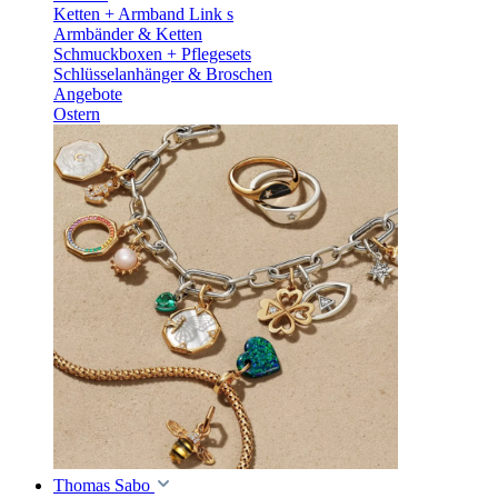
Ketten + Armband Link s
Armbänder & Ketten
Schmuckboxen + Pflegesets
Schlüsselanhänger & Broschen
Angebote
Ostern
Thomas Sabo