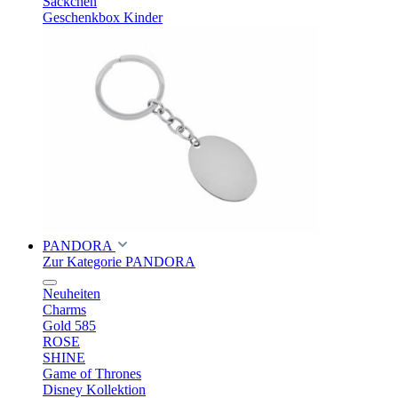
Säckchen
Geschenkbox Kinder
PANDORA
Zur Kategorie PANDORA
Neuheiten
Charms
Gold 585
ROSE
SHINE
Game of Thrones
Disney Kollektion