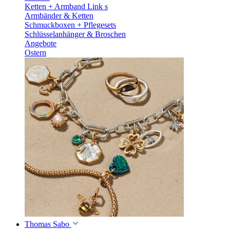
Ketten + Armband Link s
Armbänder & Ketten
Schmuckboxen + Pflegesets
Schlüsselanhänger & Broschen
Angebote
Ostern
Thomas Sabo