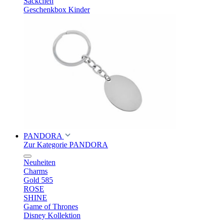
Säckchen
Geschenkbox Kinder
PANDORA
Zur Kategorie PANDORA
Neuheiten
Charms
Gold 585
ROSE
SHINE
Game of Thrones
Disney Kollektion