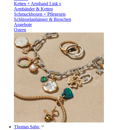
Ketten + Armband Link s
Armbänder & Ketten
Schmuckboxen + Pflegesets
Schlüsselanhänger & Broschen
Angebote
Ostern
Thomas Sabo