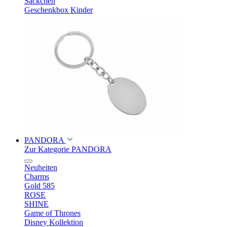
Säckchen
Geschenkbox Kinder
PANDORA
Zur Kategorie PANDORA
Neuheiten
Charms
Gold 585
ROSE
SHINE
Game of Thrones
Disney Kollektion