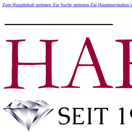
Zum Hauptinhalt springen
Zur Suche springen
Zur Hauptnavigation 