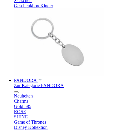
Säckchen
Geschenkbox Kinder
PANDORA
Zur Kategorie PANDORA
Neuheiten
Charms
Gold 585
ROSE
SHINE
Game of Thrones
Disney Kollektion