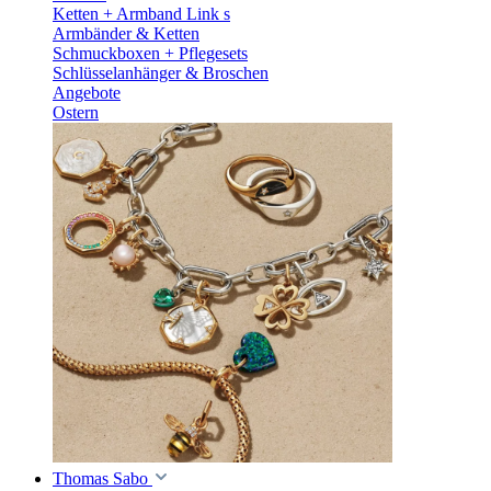
Ketten + Armband Link s
Armbänder & Ketten
Schmuckboxen + Pflegesets
Schlüsselanhänger & Broschen
Angebote
Ostern
Thomas Sabo