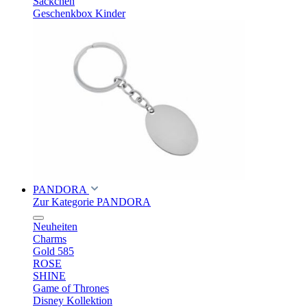
Säckchen
Geschenkbox Kinder
PANDORA
Zur Kategorie PANDORA
Neuheiten
Charms
Gold 585
ROSE
SHINE
Game of Thrones
Disney Kollektion