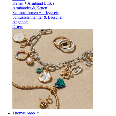
Ketten + Armband Link s
Armbänder & Ketten
Schmuckboxen + Pflegesets
Schlüsselanhänger & Broschen
Angebote
Ostern
Thomas Sabo