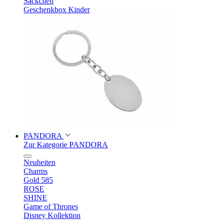
Säckchen
Geschenkbox Kinder
PANDORA
Zur Kategorie PANDORA
Neuheiten
Charms
Gold 585
ROSE
SHINE
Game of Thrones
Disney Kollektion