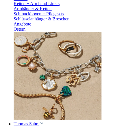
Ketten + Armband Link s
Armbänder & Ketten
Schmuckboxen + Pflegesets
Schlüsselanhänger & Broschen
Angebote
Ostern
Thomas Sabo