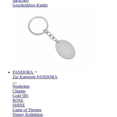
Säckchen
Geschenkbox Kinder
PANDORA
Zur Kategorie PANDORA
Neuheiten
Charms
Gold 585
ROSE
SHINE
Game of Thrones
Disney Kollektion