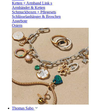
Ketten + Armband Link s
Armbänder & Ketten
Schmuckboxen + Pflegesets
Schlüsselanhänger & Broschen
Angebote
Ostern
Thomas Sabo