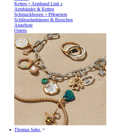
Ketten + Armband Link s
Armbänder & Ketten
Schmuckboxen + Pflegesets
Schlüsselanhänger & Broschen
Angebote
Ostern
Thomas Sabo