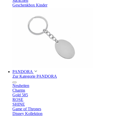
Säckchen
Geschenkbox Kinder
PANDORA
Zur Kategorie PANDORA
Neuheiten
Charms
Gold 585
ROSE
SHINE
Game of Thrones
Disney Kollektion