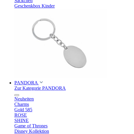
Säckchen
Geschenkbox Kinder
PANDORA
Zur Kategorie PANDORA
Neuheiten
Charms
Gold 585
ROSE
SHINE
Game of Thrones
Disney Kollektion