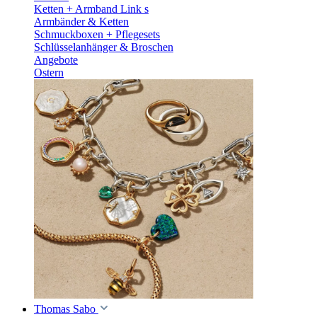
Ketten + Armband Link s
Armbänder & Ketten
Schmuckboxen + Pflegesets
Schlüsselanhänger & Broschen
Angebote
Ostern
Thomas Sabo