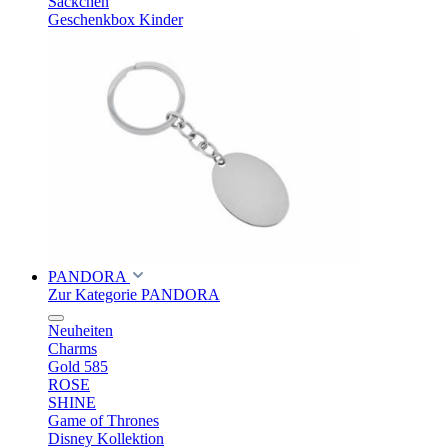
Säckchen
Geschenkbox Kinder
PANDORA
Zur Kategorie PANDORA
Neuheiten
Charms
Gold 585
ROSE
SHINE
Game of Thrones
Disney Kollektion