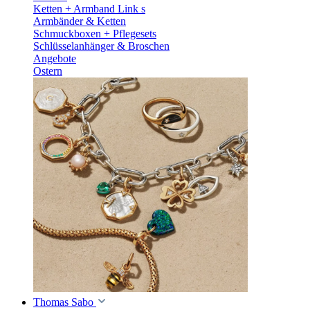
Ketten + Armband Link s
Armbänder & Ketten
Schmuckboxen + Pflegesets
Schlüsselanhänger & Broschen
Angebote
Ostern
Thomas Sabo