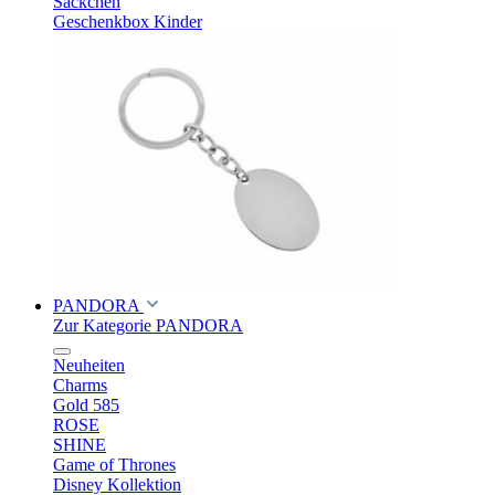
Säckchen
Geschenkbox Kinder
PANDORA
Zur Kategorie PANDORA
Neuheiten
Charms
Gold 585
ROSE
SHINE
Game of Thrones
Disney Kollektion