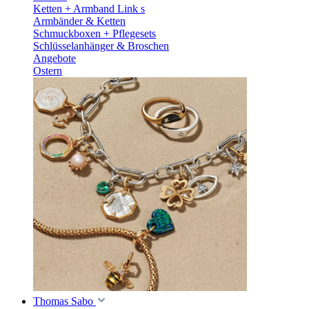
Ketten + Armband Link s
Armbänder & Ketten
Schmuckboxen + Pflegesets
Schlüsselanhänger & Broschen
Angebote
Ostern
Thomas Sabo