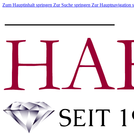
Zum Hauptinhalt springen
Zur Suche springen
Zur Hauptnavigation 