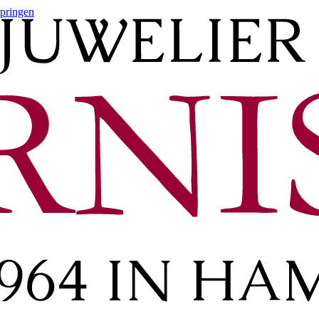
springen