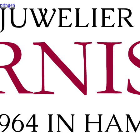
springen