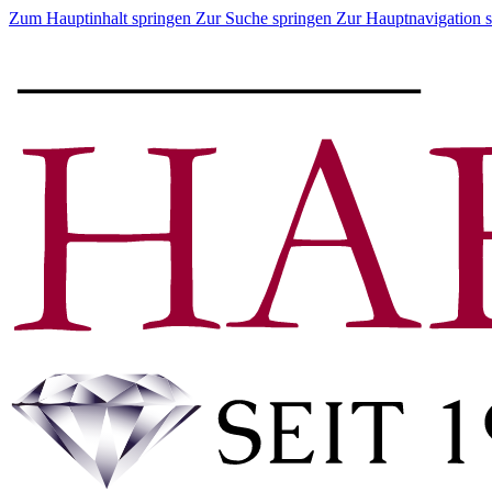
Zum Hauptinhalt springen
Zur Suche springen
Zur Hauptnavigation 