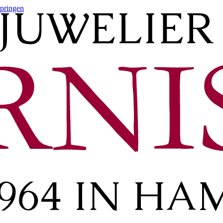
springen