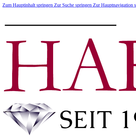
Zum Hauptinhalt springen
Zur Suche springen
Zur Hauptnavigation 