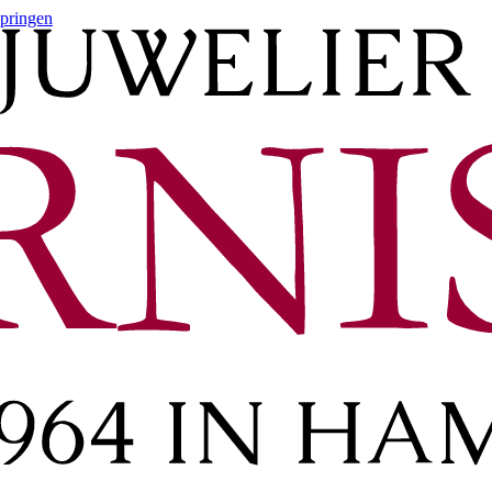
springen