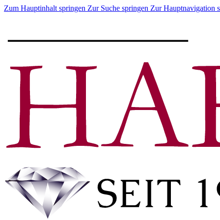
Zum Hauptinhalt springen
Zur Suche springen
Zur Hauptnavigation 