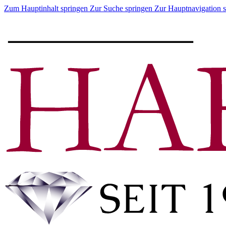
Zum Hauptinhalt springen
Zur Suche springen
Zur Hauptnavigation 