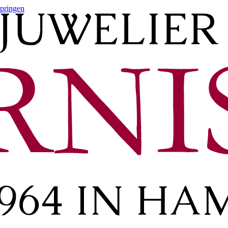
springen