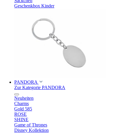
Säckchen
Geschenkbox Kinder
PANDORA
Zur Kategorie PANDORA
Neuheiten
Charms
Gold 585
ROSE
SHINE
Game of Thrones
Disney Kollektion