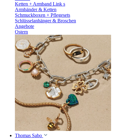
Ketten + Armband Link s
Armbänder & Ketten
Schmuckboxen + Pflegesets
Schlüsselanhänger & Broschen
Angebote
Ostern
Thomas Sabo