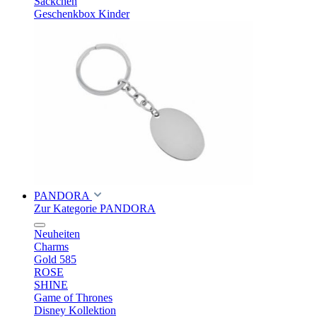
Säckchen
Geschenkbox Kinder
PANDORA
Zur Kategorie PANDORA
Neuheiten
Charms
Gold 585
ROSE
SHINE
Game of Thrones
Disney Kollektion