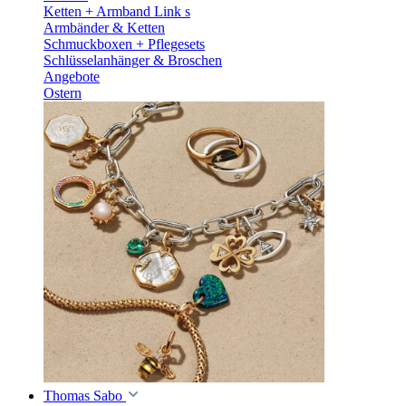
Ketten + Armband Link s
Armbänder & Ketten
Schmuckboxen + Pflegesets
Schlüsselanhänger & Broschen
Angebote
Ostern
Thomas Sabo