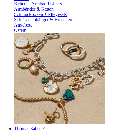
Ketten + Armband Link s
Armbänder & Ketten
Schmuckboxen + Pflegesets
Schlüsselanhänger & Broschen
Angebote
Ostern
Thomas Sabo