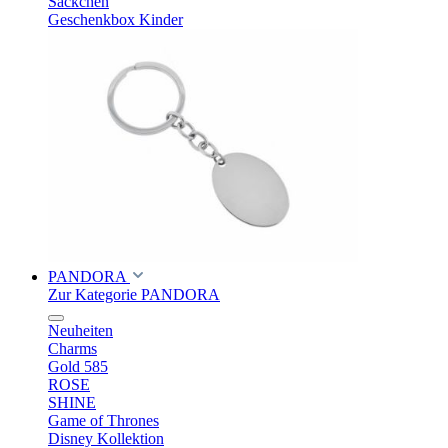
Säckchen
Geschenkbox Kinder
PANDORA
Zur Kategorie PANDORA
Neuheiten
Charms
Gold 585
ROSE
SHINE
Game of Thrones
Disney Kollektion