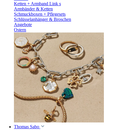
Ketten + Armband Link s
Armbänder & Ketten
Schmuckboxen + Pflegesets
Schlüsselanhänger & Broschen
Angebote
Ostern
Thomas Sabo