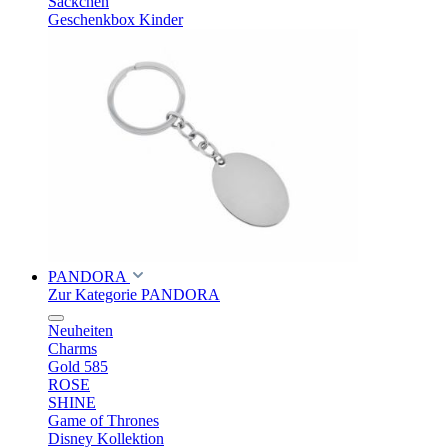
Säckchen
Geschenkbox Kinder
PANDORA
Zur Kategorie PANDORA
Neuheiten
Charms
Gold 585
ROSE
SHINE
Game of Thrones
Disney Kollektion