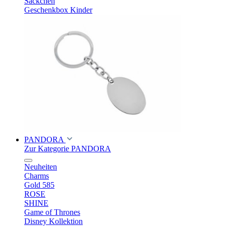
Säckchen
Geschenkbox Kinder
PANDORA
Zur Kategorie PANDORA
Neuheiten
Charms
Gold 585
ROSE
SHINE
Game of Thrones
Disney Kollektion