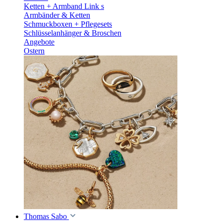
Ketten + Armband Link s
Armbänder & Ketten
Schmuckboxen + Pflegesets
Schlüsselanhänger & Broschen
Angebote
Ostern
Thomas Sabo