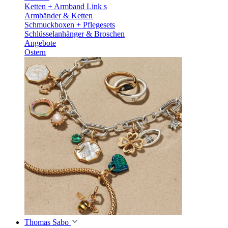
Ketten + Armband Link s
Armbänder & Ketten
Schmuckboxen + Pflegesets
Schlüsselanhänger & Broschen
Angebote
Ostern
Thomas Sabo