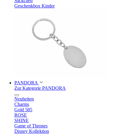
Säckchen
Geschenkbox Kinder
PANDORA
Zur Kategorie PANDORA
Neuheiten
Charms
Gold 585
ROSE
SHINE
Game of Thrones
Disney Kollektion