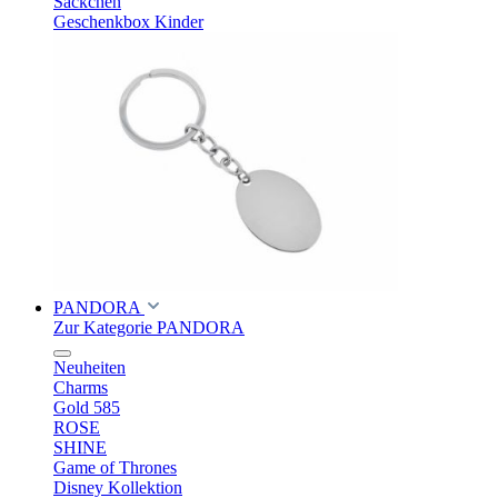
Säckchen
Geschenkbox Kinder
PANDORA
Zur Kategorie PANDORA
Neuheiten
Charms
Gold 585
ROSE
SHINE
Game of Thrones
Disney Kollektion