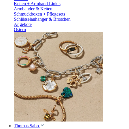
Ketten + Armband Link s
Armbänder & Ketten
Schmuckboxen + Pflegesets
Schlüsselanhänger & Broschen
Angebote
Ostern
Thomas Sabo