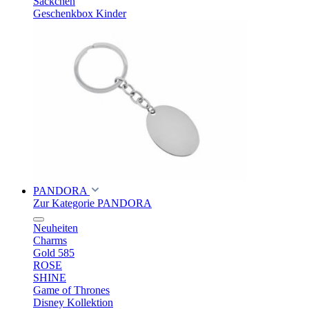
Säckchen
Geschenkbox Kinder
PANDORA
Zur Kategorie PANDORA
Neuheiten
Charms
Gold 585
ROSE
SHINE
Game of Thrones
Disney Kollektion