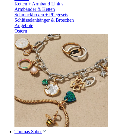
Ketten + Armband Link s
Armbänder & Ketten
Schmuckboxen + Pflegesets
Schlüsselanhänger & Broschen
Angebote
Ostern
Thomas Sabo