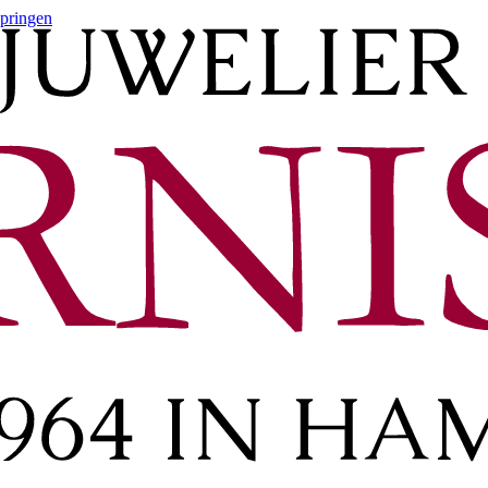
springen