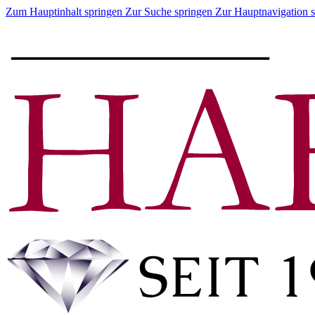
Zum Hauptinhalt springen
Zur Suche springen
Zur Hauptnavigation 