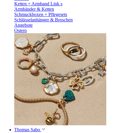
Ketten + Armband Link s
Armbänder & Ketten
Schmuckboxen + Pflegesets
Schlüsselanhänger & Broschen
Angebote
Ostern
Thomas Sabo