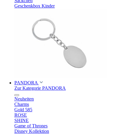
Säckchen
Geschenkbox Kinder
PANDORA
Zur Kategorie PANDORA
Neuheiten
Charms
Gold 585
ROSE
SHINE
Game of Thrones
Disney Kollektion