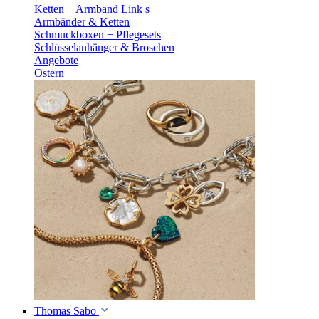
Ketten + Armband Link s
Armbänder & Ketten
Schmuckboxen + Pflegesets
Schlüsselanhänger & Broschen
Angebote
Ostern
Thomas Sabo