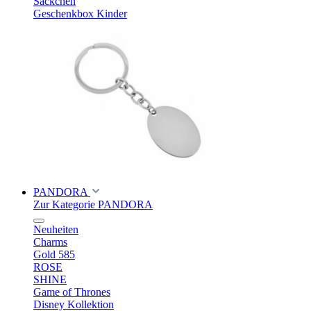
Säckchen
Geschenkbox Kinder
PANDORA
Zur Kategorie PANDORA
Neuheiten
Charms
Gold 585
ROSE
SHINE
Game of Thrones
Disney Kollektion