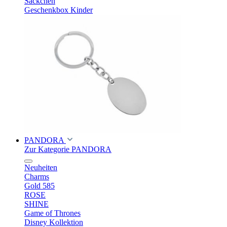
Säckchen
Geschenkbox Kinder
PANDORA
Zur Kategorie PANDORA
Neuheiten
Charms
Gold 585
ROSE
SHINE
Game of Thrones
Disney Kollektion