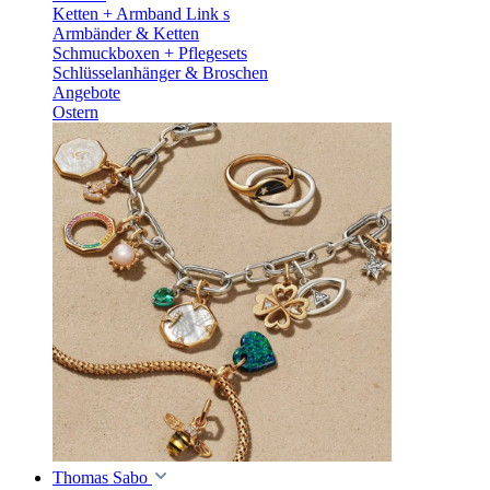
Ketten + Armband Link s
Armbänder & Ketten
Schmuckboxen + Pflegesets
Schlüsselanhänger & Broschen
Angebote
Ostern
Thomas Sabo