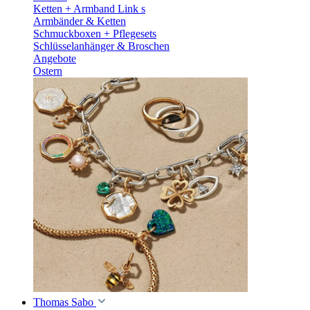
Ketten + Armband Link s
Armbänder & Ketten
Schmuckboxen + Pflegesets
Schlüsselanhänger & Broschen
Angebote
Ostern
Thomas Sabo