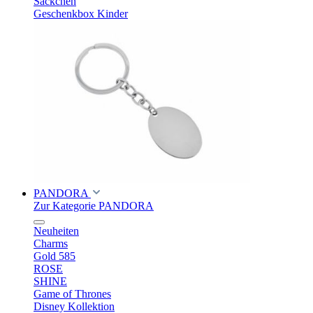
Säckchen
Geschenkbox Kinder
PANDORA
Zur Kategorie PANDORA
Neuheiten
Charms
Gold 585
ROSE
SHINE
Game of Thrones
Disney Kollektion