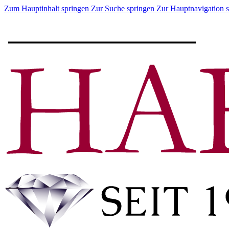
Zum Hauptinhalt springen
Zur Suche springen
Zur Hauptnavigation 