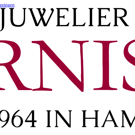
springen