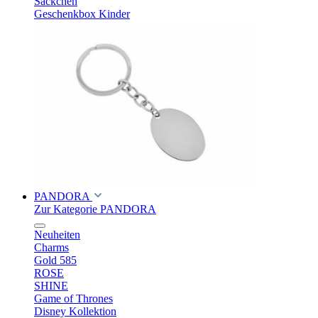
Säckchen
Geschenkbox Kinder
PANDORA
Zur Kategorie PANDORA
Neuheiten
Charms
Gold 585
ROSE
SHINE
Game of Thrones
Disney Kollektion