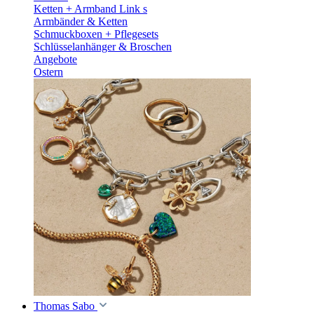
Ketten + Armband Link s
Armbänder & Ketten
Schmuckboxen + Pflegesets
Schlüsselanhänger & Broschen
Angebote
Ostern
Thomas Sabo