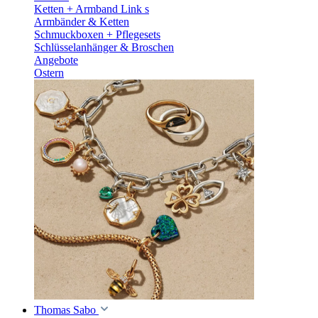
Ketten + Armband Link s
Armbänder & Ketten
Schmuckboxen + Pflegesets
Schlüsselanhänger & Broschen
Angebote
Ostern
Thomas Sabo