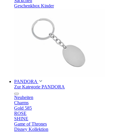
Säckchen
Geschenkbox Kinder
PANDORA
Zur Kategorie PANDORA
Neuheiten
Charms
Gold 585
ROSE
SHINE
Game of Thrones
Disney Kollektion