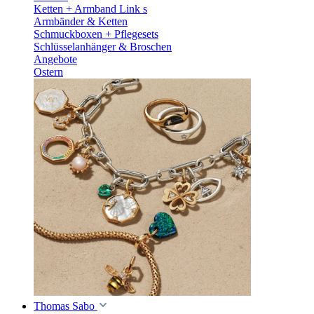
Ketten + Armband Link s
Armbänder & Ketten
Schmuckboxen + Pflegesets
Schlüsselanhänger & Broschen
Angebote
Ostern
Thomas Sabo