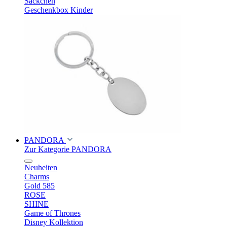
Säckchen
Geschenkbox Kinder
PANDORA
Zur Kategorie PANDORA
Neuheiten
Charms
Gold 585
ROSE
SHINE
Game of Thrones
Disney Kollektion