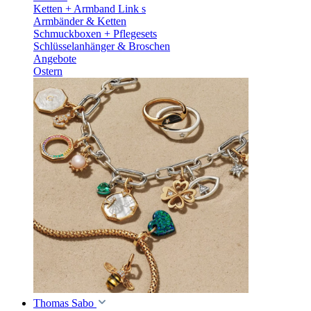
Ketten + Armband Link s
Armbänder & Ketten
Schmuckboxen + Pflegesets
Schlüsselanhänger & Broschen
Angebote
Ostern
Thomas Sabo