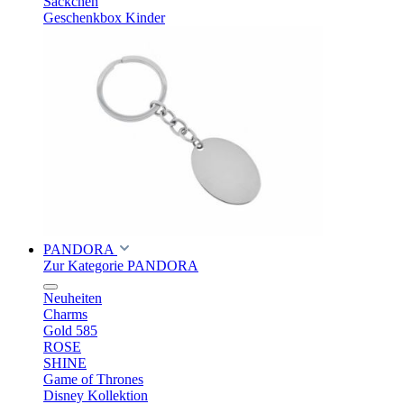
Säckchen
Geschenkbox Kinder
PANDORA
Zur Kategorie PANDORA
Neuheiten
Charms
Gold 585
ROSE
SHINE
Game of Thrones
Disney Kollektion