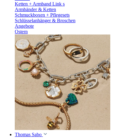
Ketten + Armband Link s
Armbänder & Ketten
Schmuckboxen + Pflegesets
Schlüsselanhänger & Broschen
Angebote
Ostern
Thomas Sabo