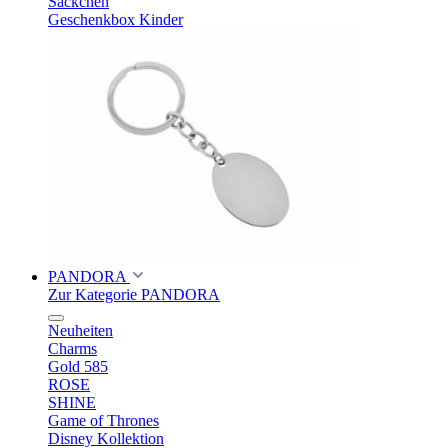
Säckchen
Geschenkbox Kinder
PANDORA
Zur Kategorie PANDORA
Neuheiten
Charms
Gold 585
ROSE
SHINE
Game of Thrones
Disney Kollektion