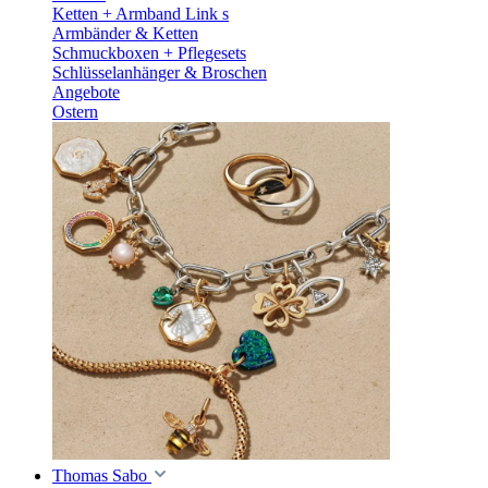
Ketten + Armband Link s
Armbänder & Ketten
Schmuckboxen + Pflegesets
Schlüsselanhänger & Broschen
Angebote
Ostern
Thomas Sabo