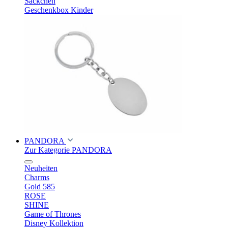
Säckchen
Geschenkbox Kinder
PANDORA
Zur Kategorie PANDORA
Neuheiten
Charms
Gold 585
ROSE
SHINE
Game of Thrones
Disney Kollektion