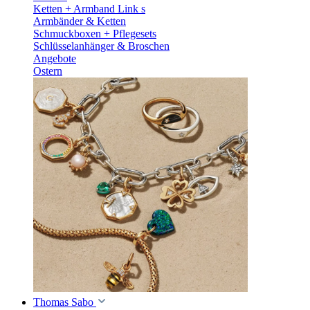
Ketten + Armband Link s
Armbänder & Ketten
Schmuckboxen + Pflegesets
Schlüsselanhänger & Broschen
Angebote
Ostern
Thomas Sabo