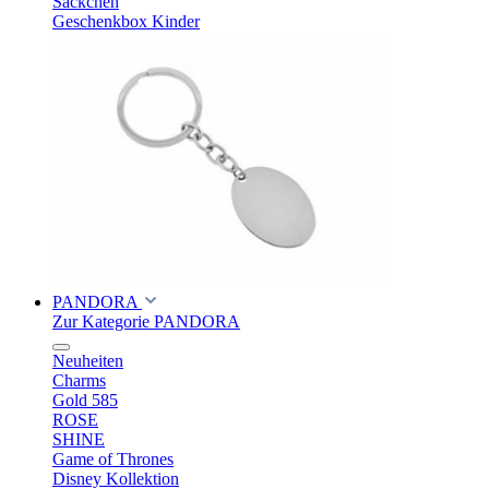
Säckchen
Geschenkbox Kinder
PANDORA
Zur Kategorie PANDORA
Neuheiten
Charms
Gold 585
ROSE
SHINE
Game of Thrones
Disney Kollektion