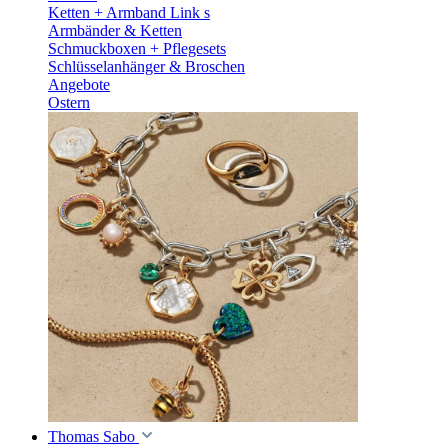
Ketten + Armband Link s
Armbänder & Ketten
Schmuckboxen + Pflegesets
Schlüsselanhänger & Broschen
Angebote
Ostern
Thomas Sabo