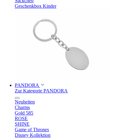
Säckchen
Geschenkbox Kinder
PANDORA
Zur Kategorie PANDORA
Neuheiten
Charms
Gold 585
ROSE
SHINE
Game of Thrones
Disney Kollektion