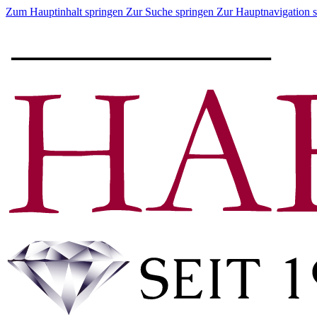
Zum Hauptinhalt springen
Zur Suche springen
Zur Hauptnavigation 