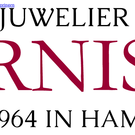
springen