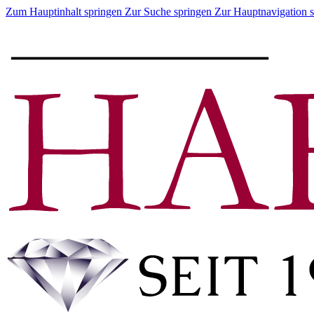
Zum Hauptinhalt springen
Zur Suche springen
Zur Hauptnavigation 