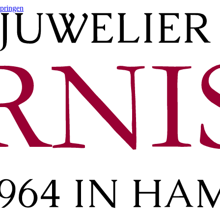
springen