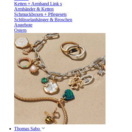
Ketten + Armband Link s
Armbänder & Ketten
Schmuckboxen + Pflegesets
Schlüsselanhänger & Broschen
Angebote
Ostern
Thomas Sabo