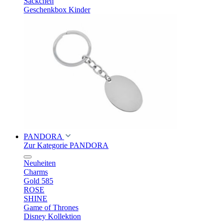
Säckchen
Geschenkbox Kinder
PANDORA
Zur Kategorie PANDORA
Neuheiten
Charms
Gold 585
ROSE
SHINE
Game of Thrones
Disney Kollektion