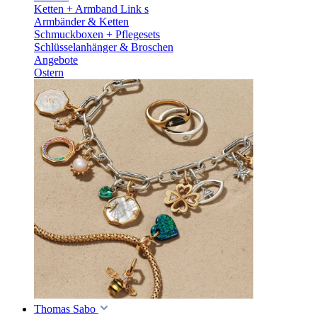
Ketten + Armband Link s
Armbänder & Ketten
Schmuckboxen + Pflegesets
Schlüsselanhänger & Broschen
Angebote
Ostern
Thomas Sabo