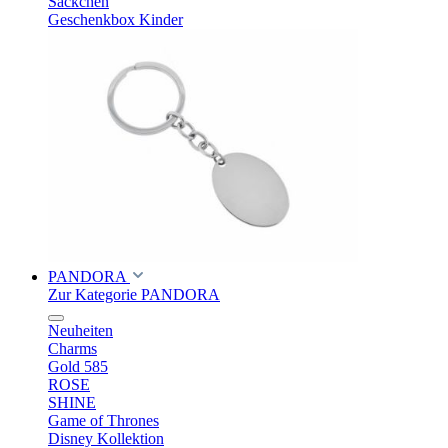
Säckchen
Geschenkbox Kinder
PANDORA
Zur Kategorie PANDORA
Neuheiten
Charms
Gold 585
ROSE
SHINE
Game of Thrones
Disney Kollektion