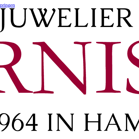
springen