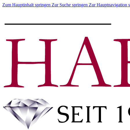
Zum Hauptinhalt springen
Zur Suche springen
Zur Hauptnavigation 