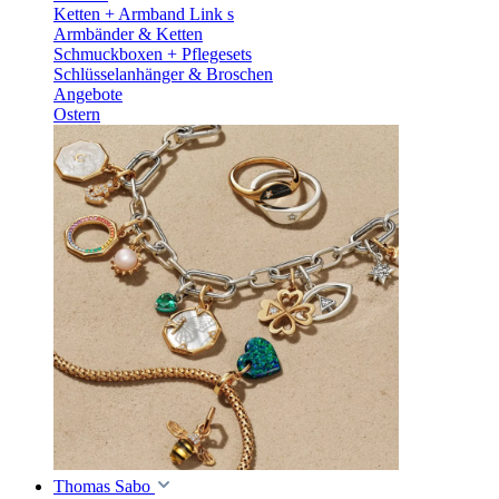
Ketten + Armband Link s
Armbänder & Ketten
Schmuckboxen + Pflegesets
Schlüsselanhänger & Broschen
Angebote
Ostern
Thomas Sabo