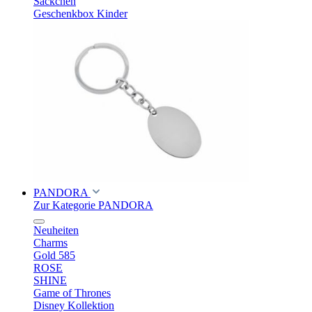
Säckchen
Geschenkbox Kinder
PANDORA
Zur Kategorie PANDORA
Neuheiten
Charms
Gold 585
ROSE
SHINE
Game of Thrones
Disney Kollektion