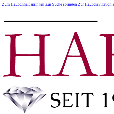
Zum Hauptinhalt springen
Zur Suche springen
Zur Hauptnavigation 