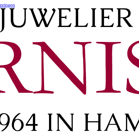
springen