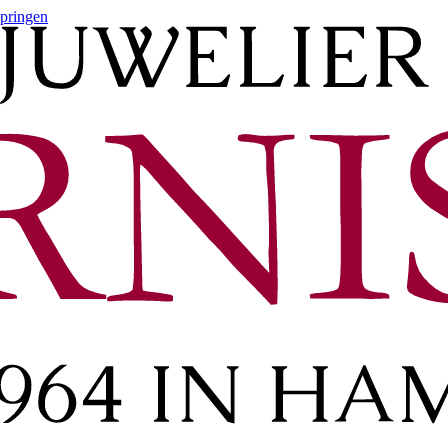
springen