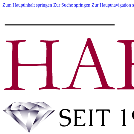
Zum Hauptinhalt springen
Zur Suche springen
Zur Hauptnavigation 